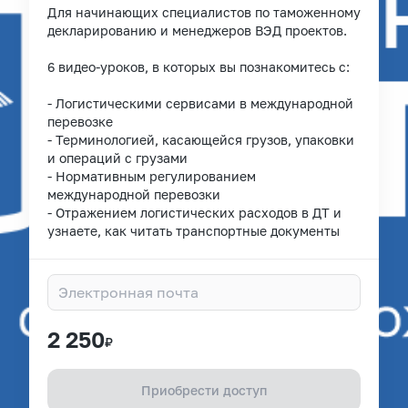
Для начинающих специалистов по таможенному
декларированию и менеджеров ВЭД проектов.
6 видео-уроков, в которых вы познакомитесь с:
- Логистическими сервисами в международной
перевозке
- Терминологией, касающейся грузов, упаковки
и операций с грузами
- Нормативным регулированием
международной перевозки
- Отражением логистических расходов в ДТ и
узнаете, как читать транспортные документы
2 250
₽
Приобрести доступ