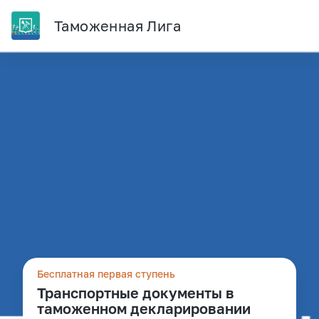
Таможенная Лига
Бесплатная первая ступень
Транспортные документы в
таможенном декларировании